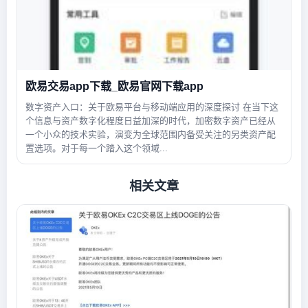
欧易交易app下载_欧易官网下载app
数字资产入口：关于欧易平台与移动端应用的深度探讨 在当下这
个信息与资产数字化程度日益加深的时代，加密数字资产已经从
一个小众的技术实验，演变为全球范围内备受关注的另类资产配
置选项。对于每一个踏入这个领域...
相关文章