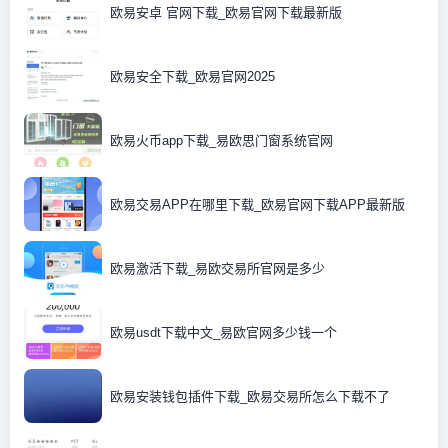
欧易安卓 官网下载_欧易官网下载最新版
欧易安全下载_欧易官网2025
欧易火币app下载_易欧思门窗系统官网
欧易交易APP在哪里下载_欧易官网下载APP最新版
欧易激活下载_易欧交易所官网是多少
欧易usdt下载中文_易欧官网多少钱一个
欧易安装钱包插件下载_欧易交易所怎么下载不了