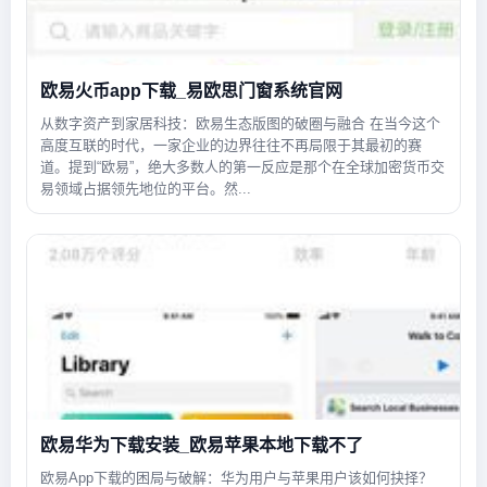
欧易火币app下载_易欧思门窗系统官网
从数字资产到家居科技：欧易生态版图的破圈与融合 在当今这个
高度互联的时代，一家企业的边界往往不再局限于其最初的赛
道。提到“欧易”，绝大多数人的第一反应是那个在全球加密货币交
易领域占据领先地位的平台。然...
欧易华为下载安装_欧易苹果本地下载不了
欧易App下载的困局与破解：华为用户与苹果用户该如何抉择？