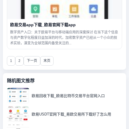
欧易交易app下载_欧易官网下载app
数字资产入口：关于欧易平台与移动端应用的深度探讨 在当下这个信息
与资产数字化程度日益加深的时代，加密数字资产已经从一个小众的技
术实验，演变为全球范围内备受关注的...
1
2
下一页
末页
随机图文推荐
欧易回收下载_欧易比特币交易平台官网入口
欧易USDT官网下载_易欧交易所下载好了怎么用