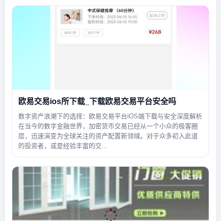
欧易交易ios所下载_下载欧易交易平台安全吗
数字资产浪潮下的选择：欧易交易平台iOS端下载与安全深度解析
在当今的数字金融世界，加密货币交易已经从一个小众的极客圈
层，迅速演变为全球关注的资产配置新领域。对于众多初入此道
的投资者，或是经验丰富的交...