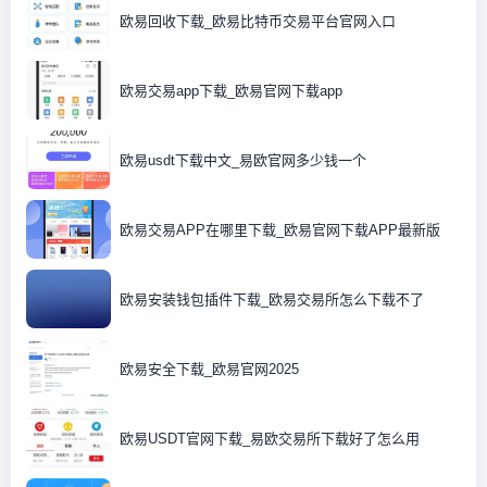
欧易回收下载_欧易比特币交易平台官网入口
欧易交易app下载_欧易官网下载app
欧易usdt下载中文_易欧官网多少钱一个
欧易交易APP在哪里下载_欧易官网下载APP最新版
欧易安装钱包插件下载_欧易交易所怎么下载不了
欧易安全下载_欧易官网2025
欧易USDT官网下载_易欧交易所下载好了怎么用