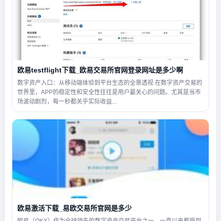
欧易testflight下载_欧易交易所官网登录网址是多少啊
数字资产入口：从移动端体验到平台生态的全景透视 在数字资产交易的
世界里，APP的稳定性和安全性往往是用户最关心的问题。尤其是当市
场波动剧烈，每一秒都关乎实际收益...
欧易激活下载_易欧交易所官网是多少