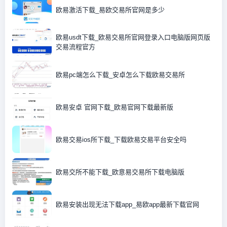
欧易激活下载_易欧交易所官网是多少
欧易usdt下载_欧易交易所官网登录入口电脑版网页版
交易流程官方
欧易pc端怎么下载_安卓怎么下载欧易交易所
欧易安卓 官网下载_欧易官网下载最新版
欧易交易ios所下载_下载欧易交易平台安全吗
欧易交所不能下载_欧意易交易所下载电脑版
欧易安装出现无法下载app_易欧app最新下载官网