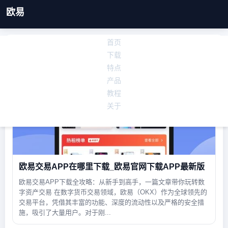
欧易
首页
欧易
下载
特点
产品
教程
关于
欧易
欧易交易APP在哪里下载_欧易官网下载APP最新版
欧易交易APP下载全攻略：从新手到高手，一篇文章带你玩转数
字资产交易 在数字货币交易领域，欧易（OKX）作为全球领先的
交易平台，凭借其丰富的功能、深度的流动性以及严格的安全措
施，吸引了大量用户。对于刚...