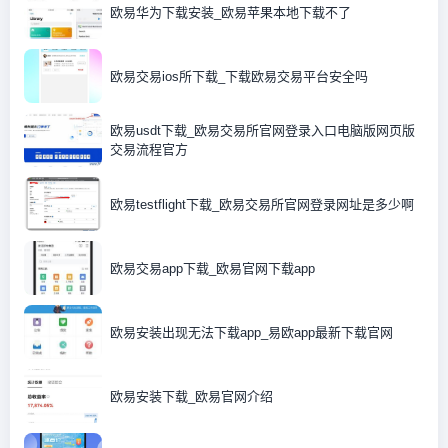
欧易华为下载安装_欧易苹果本地下载不了
欧易交易ios所下载_下载欧易交易平台安全吗
欧易usdt下载_欧易交易所官网登录入口电脑版网页版
交易流程官方
欧易testflight下载_欧易交易所官网登录网址是多少啊
欧易交易app下载_欧易官网下载app
欧易安装出现无法下载app_易欧app最新下载官网
欧易安装下载_欧易官网介绍