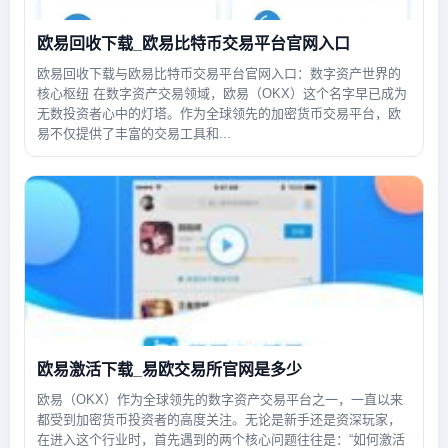
欧易回收下载_欧易比特币交易平台官网入口
欧易回收下载与欧易比特币交易平台官网入口：数字资产世界的
核心枢纽 在数字资产交易领域，欧易（OKX）这个名字早已成为
无数投资者心中的灯塔。作为全球领先的加密货币交易平台，欧
易不仅提供了丰富的交易工具和...
欧易激活下载_易欧交易所官网是多少
欧易（OKX）作为全球领先的数字资产交易平台之一，一直以来
都受到加密货币投资者的高度关注。无论是新手还是资深玩家，
在进入这个行业时，首先遇到的两个核心问题往往是：“如何激活