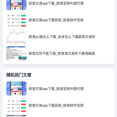
欧易交易app下载_欧易官网中国代理
欧易交易app下载官网_欧易软件官网
欧易pc端怎么下载_安卓怎么下载欧易交易所
欧易交所不能下载_欧意易交易所下载电脑版
随机热门文章
欧易交易app下载_欧易官网中国代理
欧易交易app下载官网_欧易软件官网