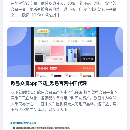
在加密货币交易日益普及的今天，选择一个可靠、流畅且安全的
交易平台，是所有投资者的第一道门槛。作为全球头部交易平台
之一，欧易（OKX）凭借其丰...
欧易交易app下载_欧易官网中国代理
从下载到代理：欧易交易生态的本地化突围 数字货币交易平台的
竞争早已白热化，各家都在争夺用户时间与资产。欧易作为全球
头部交易所之一，在中文社区拥有庞大的用户基础。这得益于其
不断优化的产品体验，以及深入中...