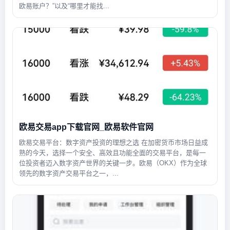
欧易账户？”以及“哪里才能找...
欧易交易app下载官网_欧易软件官网
欧易交易平台：数字资产投资的理想之选 在加密货币市场日益成
熟的今天，选择一个安全、高效且功能全面的交易平台，是每一
位投资者迈入数字资产世界的关键一步。欧易（OKX）作为全球
领先的数字资产交易平台之一，...