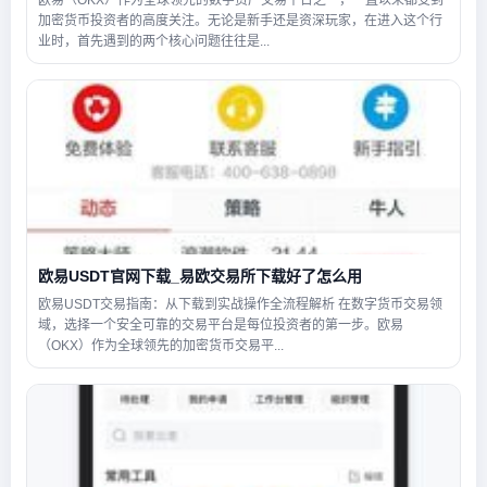
欧易（OKX）作为全球领先的数字资产交易平台之一，一直以来都受到
加密货币投资者的高度关注。无论是新手还是资深玩家，在进入这个行
业时，首先遇到的两个核心问题往往是...
欧易USDT官网下载_易欧交易所下载好了怎么用
欧易USDT交易指南：从下载到实战操作全流程解析 在数字货币交易领
域，选择一个安全可靠的交易平台是每位投资者的第一步。欧易
（OKX）作为全球领先的加密货币交易平...