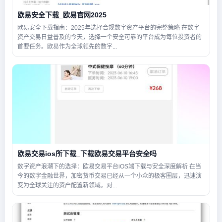
欧易安全下载_欧易官网2025
欧易安全下载指南：2025年选择合规数字资产平台的完整策略 在数字
资产交易日益普及的今天，选择一个安全可靠的平台成为每位投资者的
首要任务。欧易作为全球领先的数字...
欧易交易ios所下载_下载欧易交易平台安全吗
数字资产浪潮下的选择：欧易交易平台iOS端下载与安全深度解析 在当
今的数字金融世界，加密货币交易已经从一个小众的极客圈层，迅速演
变为全球关注的资产配置新领域。对...