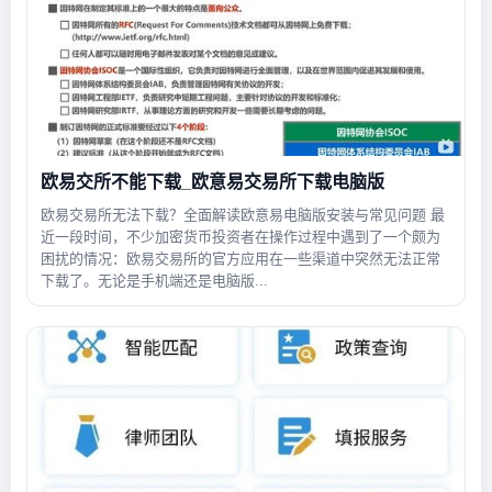
欧易交所不能下载_欧意易交易所下载电脑版
欧易交易所无法下载？全面解读欧意易电脑版安装与常见问题 最
近一段时间，不少加密货币投资者在操作过程中遇到了一个颇为
困扰的情况：欧易交易所的官方应用在一些渠道中突然无法正常
下载了。无论是手机端还是电脑版...