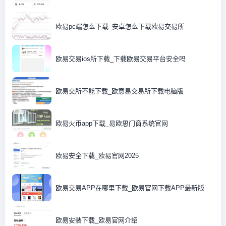
欧易pc端怎么下载_安卓怎么下载欧易交易所
欧易交易ios所下载_下载欧易交易平台安全吗
欧易交所不能下载_欧意易交易所下载电脑版
欧易火币app下载_易欧思门窗系统官网
欧易安全下载_欧易官网2025
欧易交易APP在哪里下载_欧易官网下载APP最新版
欧易安装下载_欧易官网介绍