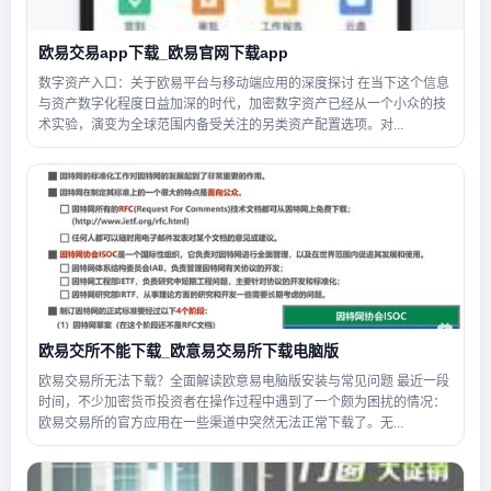
欧易交易app下载_欧易官网下载app
数字资产入口：关于欧易平台与移动端应用的深度探讨 在当下这个信息
与资产数字化程度日益加深的时代，加密数字资产已经从一个小众的技
术实验，演变为全球范围内备受关注的另类资产配置选项。对...
欧易交所不能下载_欧意易交易所下载电脑版
欧易交易所无法下载？全面解读欧意易电脑版安装与常见问题 最近一段
时间，不少加密货币投资者在操作过程中遇到了一个颇为困扰的情况：
欧易交易所的官方应用在一些渠道中突然无法正常下载了。无...