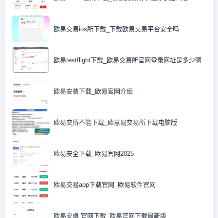
欧易交易ios所下载_下载欧易交易平台安全吗
欧易testflight下载_欧易交易所官网登录网址是多少啊
欧易安装下载_欧易官网介绍
欧易交所不能下载_欧意易交易所下载电脑版
欧易安全下载_欧易官网2025
欧易交易app下载官网_欧易软件官网
欧易安卓 官网下载_欧易官网下载最新版