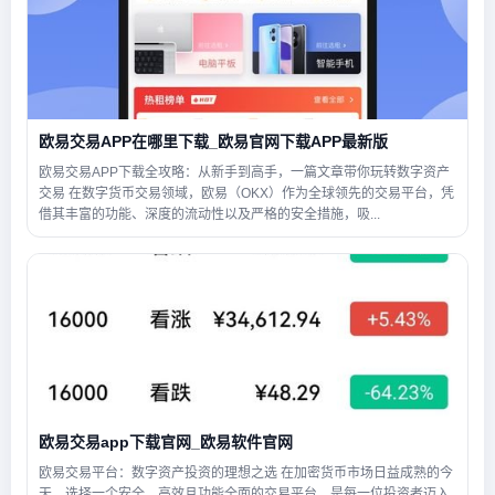
欧易交易APP在哪里下载_欧易官网下载APP最新版
欧易交易APP下载全攻略：从新手到高手，一篇文章带你玩转数字资产
交易 在数字货币交易领域，欧易（OKX）作为全球领先的交易平台，凭
借其丰富的功能、深度的流动性以及严格的安全措施，吸...
欧易交易app下载官网_欧易软件官网
欧易交易平台：数字资产投资的理想之选 在加密货币市场日益成熟的今
天，选择一个安全、高效且功能全面的交易平台，是每一位投资者迈入