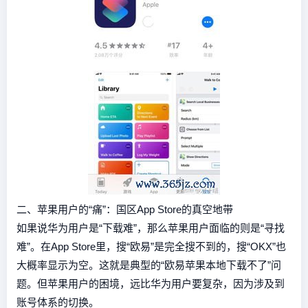
二、苹果用户的“痛”：国区App Store的真空地带
如果说华为用户是“下载难”，那么苹果用户面临的则是“寻找
难”。在App Store里，搜“欧易”是完全搜不到的，搜“OKX”也
大概率显示为空。这就是典型的“欧易苹果本地下载不了”问
题。但苹果用户的困境，远比华为用户要复杂，因为涉及到
账号体系的切换。