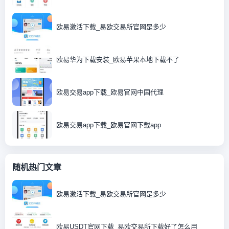
欧易激活下载_易欧交易所官网是多少
欧易华为下载安装_欧易苹果本地下载不了
欧易交易app下载_欧易官网中国代理
欧易交易app下载_欧易官网下载app
随机热门文章
欧易激活下载_易欧交易所官网是多少
欧易USDT官网下载_易欧交易所下载好了怎么用