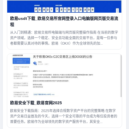
欧易usdt下载_欧易交易所官网登录入口电脑版网页版交易流
程
从入门到精通：欧易交易所电脑端与网页版完整操作指南 在当前的数字
资产领域，选择一个稳定、安全且功能全面的交易平台，是每一位参与
者都需要认真对待的事情。欧易（OKX）作为全球领先的加...
欧易安全下载_欧易官网2025
欧易安全下载指南：2025年选择合规数字资产平台的完整策略 在数字
资产交易日益普及的今天，选择一个安全可靠的平台成为每位投资者的
首要任务。欧易作为全球领先的数字资产服务平台，其安全...