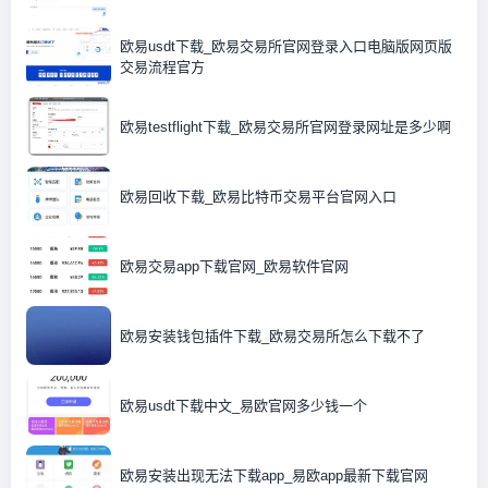
欧易usdt下载_欧易交易所官网登录入口电脑版网页版
交易流程官方
欧易testflight下载_欧易交易所官网登录网址是多少啊
欧易回收下载_欧易比特币交易平台官网入口
欧易交易app下载官网_欧易软件官网
欧易安装钱包插件下载_欧易交易所怎么下载不了
欧易usdt下载中文_易欧官网多少钱一个
欧易安装出现无法下载app_易欧app最新下载官网