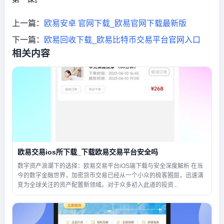
上一篇：
欧易安卓 官网下载_欧易官网下载最新版
下一篇：
欧易回收下载_欧易比特币交易平台官网入口
相关内容
欧易交易ios所下载_下载欧易交易平台安全吗
数字资产浪潮下的选择：欧易交易平台iOS端下载与安全深度解析 在当
今的数字金融世界，加密货币交易已经从一个小众的极客圈层，迅速演
变为全球关注的资产配置新领域。对于众多初入此道的投资...