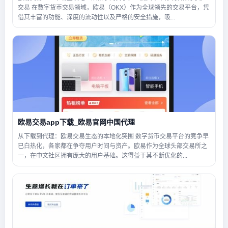
交易 在数字货币交易领域，欧易（OKX）作为全球领先的交易平台，凭
借其丰富的功能、深度的流动性以及严格的安全措施，吸...
欧易交易app下载_欧易官网中国代理
从下载到代理：欧易交易生态的本地化突围 数字货币交易平台的竞争早
已白热化，各家都在争夺用户时间与资产。欧易作为全球头部交易所之
一，在中文社区拥有庞大的用户基础。这得益于其不断优化的...