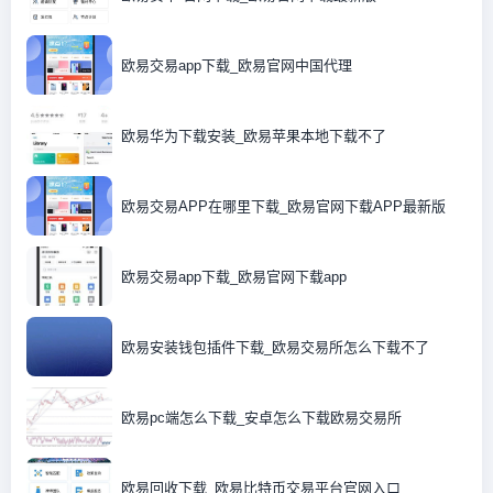
欧易交易app下载_欧易官网中国代理
欧易华为下载安装_欧易苹果本地下载不了
欧易交易APP在哪里下载_欧易官网下载APP最新版
欧易交易app下载_欧易官网下载app
欧易安装钱包插件下载_欧易交易所怎么下载不了
欧易pc端怎么下载_安卓怎么下载欧易交易所
欧易回收下载_欧易比特币交易平台官网入口