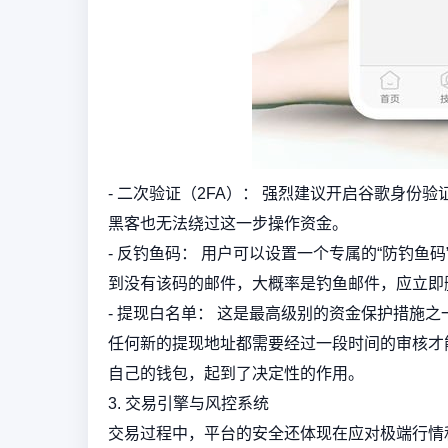
- 二次验证（2FA）： 强烈建议开启谷歌身份验证器（
黑客也无法绕过这一步操作资金。
- 反钓鱼码： 用户可以设置一个专属的“防钓
到没有该码的邮件，大概率是钓鱼邮件，应立即
- 提现白名单： 这是最高级别的资金保护措施
任何新的提现地址都需要经过一段时间的审核才
自己的钱包，起到了决定性的作用。
3. 交易引擎与风控系统
交易过程中，平台的安全还体现在应对极端行情