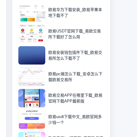
欧易华为下载安装_欧易苹果本
地下载不了
欧易USDT官网下载_易欧交易
所下载好了怎么用
欧易安装钱包插件下载_欧易交
易所怎么下载不了
欧易pc端怎么下载_安卓怎么下
载欧易交易所
欧易交易APP在哪里下载_欧易
官网下载APP最新版
欧易usdt下载中文_易欧官网多
少钱一个