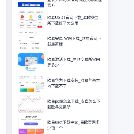
官方
欧易USDT官网下载_易欧交易
所下载好了怎么用
欧易安卓 官网下载_欧易官网下
载最新版
欧易激活下载_易欧交易所官网
是多少
欧易华为下载安装_欧易苹果本
地下载不了
欧易pc端怎么下载_安卓怎么下
载欧易交易所
欧易usdt下载中文_易欧官网多
少钱一个