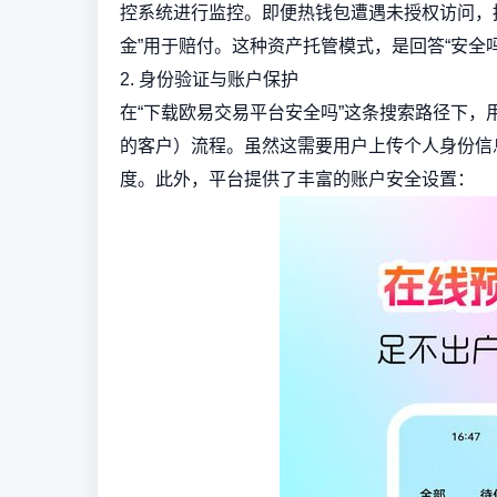
控系统进行监控。即便热钱包遭遇未授权访问，
金”用于赔付。这种资产托管模式，是回答“安全
2. 身份验证与账户保护
在“下载欧易交易平台安全吗”这条搜索路径下，
的客户）流程。虽然这需要用户上传个人身份信
度。此外，平台提供了丰富的账户安全设置：