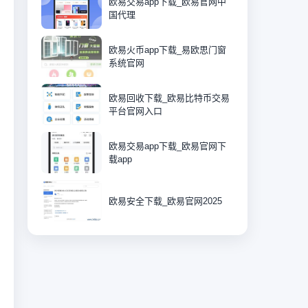
欧易交易app下载_欧易官网中
国代理
欧易火币app下载_易欧思门窗
系统官网
欧易回收下载_欧易比特币交易
平台官网入口
欧易交易app下载_欧易官网下
载app
欧易安全下载_欧易官网2025