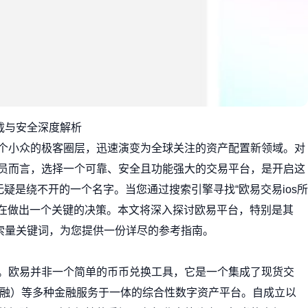
载与安全深度解析
个小众的极客圈层，迅速演变为全球关注的资产配置新领域。对
员而言，选择一个可靠、安全且功能强大的交易平台，是开启这
无疑是绕不开的一个名字。当您通过搜索引擎寻找“欧易交易ios所
正在做出一个关键的决策。本文将深入探讨欧易平台，特别是其
搜索量关键词，为您提供一份详尽的参考指南。
。欧易并非一个简单的币币兑换工具，它是一个集成了现货交
金融）等多种金融服务于一体的综合性数字资产平台。自成立以