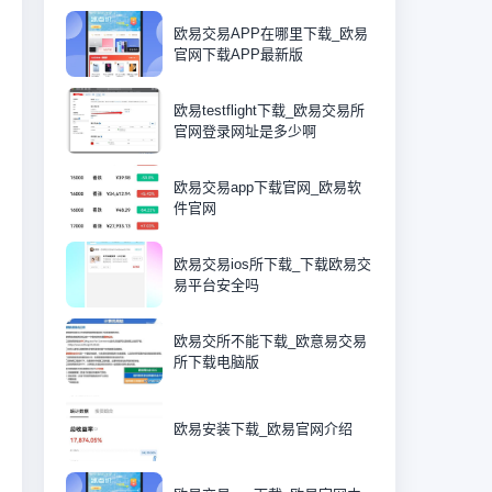
欧易交易APP在哪里下载_欧易
官网下载APP最新版
欧易testflight下载_欧易交易所
官网登录网址是多少啊
欧易交易app下载官网_欧易软
件官网
欧易交易ios所下载_下载欧易交
易平台安全吗
欧易交所不能下载_欧意易交易
所下载电脑版
欧易安装下载_欧易官网介绍