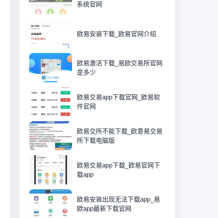
系统官网
欧易安装下载_欧易官网介绍
欧易激活下载_易欧交易所官网
是多少
欧易交易app下载官网_欧易软
件官网
欧易交所不能下载_欧意易交易
所下载电脑版
欧易交易app下载_欧易官网下
载app
欧易安装出现无法下载app_易
欧app最新下载官网