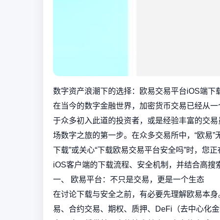
数字资产浪潮下的选择：欧易交易平台iOS端下
在当今的数字金融世界，加密货币交易已经从一
于众多初入此道的投资者，或是经验丰富的交易
场数字之旅的第一步。在众多交易所中，“欧易”
下载”或关心“下载欧易交易平台安全吗”时，您
iOS客户端的下载流程、安全机制，并结合高
一、 欧易平台：不只是交易，更是一个生态
在讨论下载与安全之前，有必要先理解欧易本身
易、合约交易、期权、质押、DeFi（去中心化