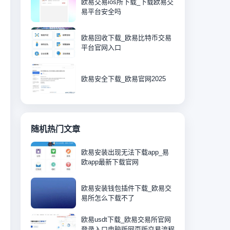
欧易交易ios所下载_下载欧易交
易平台安全吗
欧易回收下载_欧易比特币交易
平台官网入口
欧易安全下载_欧易官网2025
随机热门文章
欧易安装出现无法下载app_易
欧app最新下载官网
欧易安装钱包插件下载_欧易交
易所怎么下载不了
欧易usdt下载_欧易交易所官网
登录入口电脑版网页版交易流程