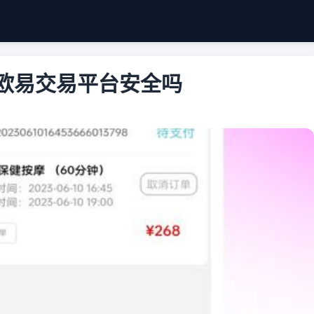
载欧易交易平台安全吗