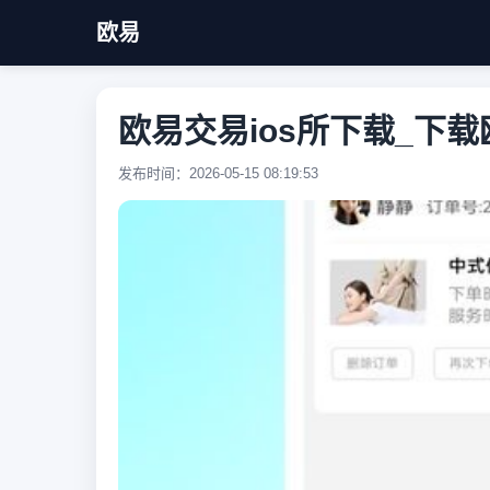
欧易
欧易交易ios所下载_下
发布时间：2026-05-15 08:19:53